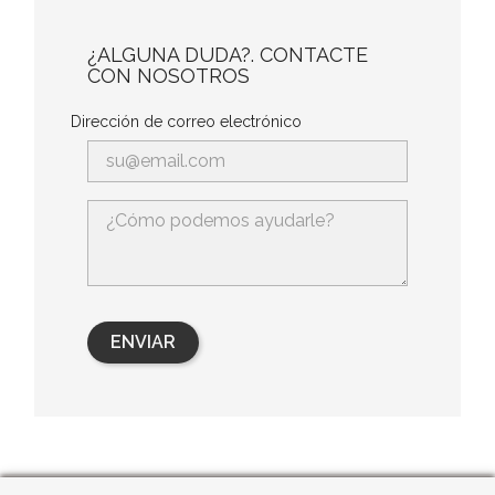
¿ALGUNA DUDA?. CONTACTE
CON NOSOTROS
Dirección de correo electrónico