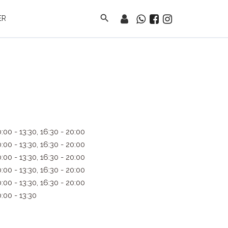
search
ER
0:00 - 13:30, 16:30 - 20:00
0:00 - 13:30, 16:30 - 20:00
0:00 - 13:30, 16:30 - 20:00
0:00 - 13:30, 16:30 - 20:00
0:00 - 13:30, 16:30 - 20:00
0:00 - 13:30