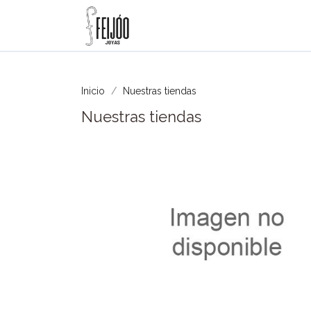
Inicio
Nuestras tiendas
Nuestras tiendas