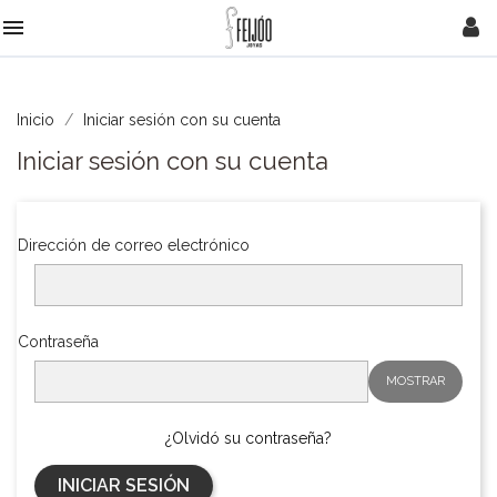

Inicio
Iniciar sesión con su cuenta
Iniciar sesión con su cuenta
Dirección de correo electrónico
Contraseña
MOSTRAR
¿Olvidó su contraseña?
INICIAR SESIÓN