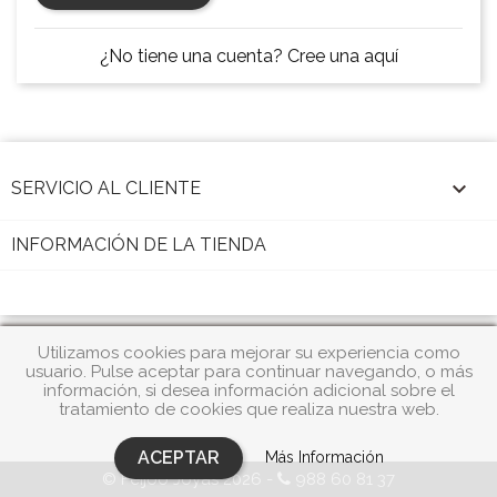
¿No tiene una cuenta? Cree una aquí

SERVICIO AL CLIENTE
INFORMACIÓN DE LA TIENDA
Utilizamos cookies para mejorar su experiencia como
usuario. Pulse aceptar para continuar navegando, o más
información, si desea información adicional sobre el
tratamiento de cookies que realiza nuestra web.
ACEPTAR
Más Información
© Feijóo Joyas 2026 -
988 60 81 37