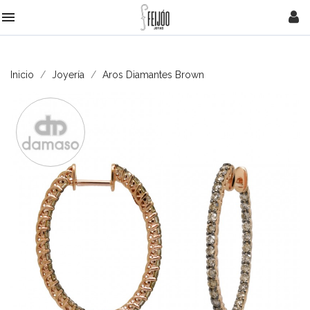

Inicio
Joyería
Aros Diamantes Brown