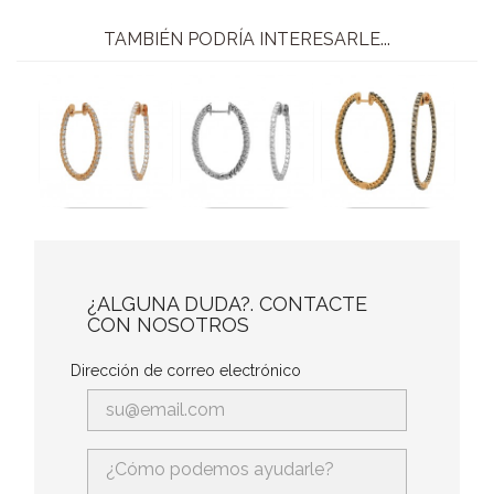
TAMBIÉN PODRÍA INTERESARLE...
¿ALGUNA DUDA?. CONTACTE
CON NOSOTROS
Dirección de correo electrónico