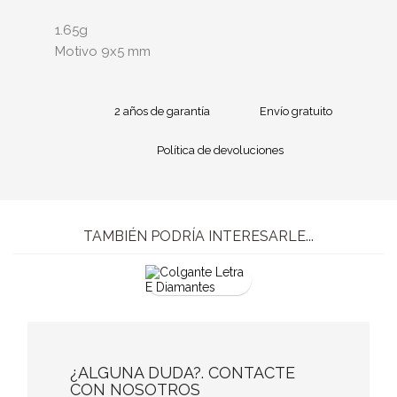
1.65g
Motivo 9x5 mm
2 años de garantía
Envío gratuito
Política de devoluciones
TAMBIÉN PODRÍA INTERESARLE...
¿ALGUNA DUDA?. CONTACTE
CON NOSOTROS