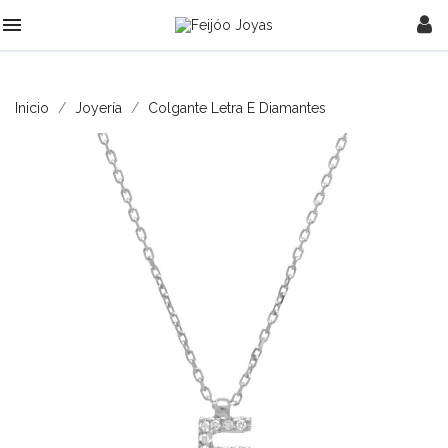

Inicio
Joyería
Colgante Letra E Diamantes