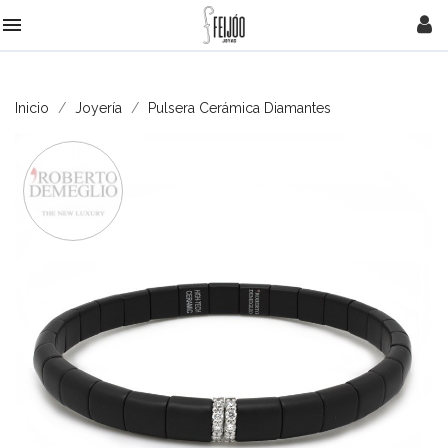

Inicio
Joyería
Pulsera Cerámica Diamantes