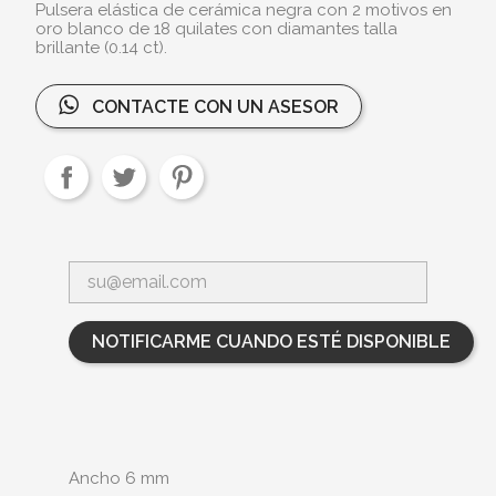
Pulsera elástica de cerámica negra con 2 motivos en
oro blanco de 18 quilates con diamantes talla
brillante (0.14 ct).
CONTACTE CON UN ASESOR
NOTIFICARME CUANDO ESTÉ DISPONIBLE
Ancho 6 mm