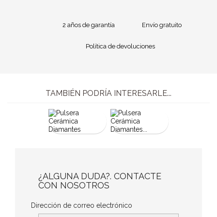
2 años de garantía
Envío gratuito
Política de devoluciones
TAMBIÉN PODRÍA INTERESARLE...
¿ALGUNA DUDA?. CONTACTE
CON NOSOTROS
Dirección de correo electrónico