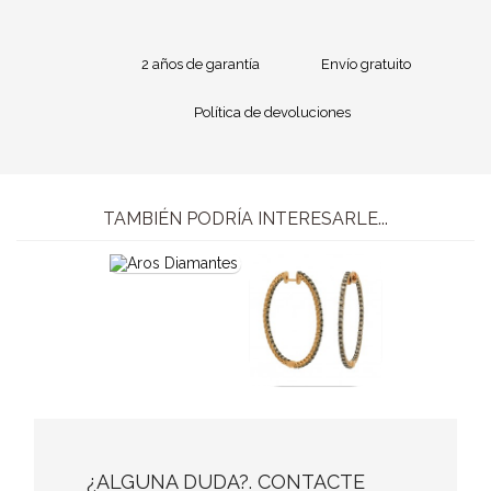
2 años de garantía
Envío gratuito
Política de devoluciones
TAMBIÉN PODRÍA INTERESARLE...
¿ALGUNA DUDA?. CONTACTE