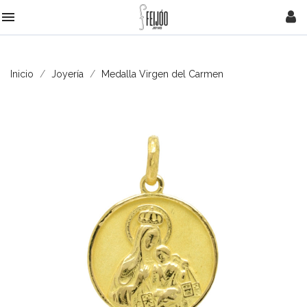

Inicio
Joyería
Medalla Virgen del Carmen