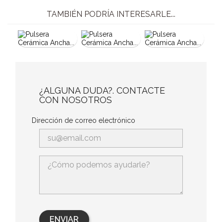
TAMBIÉN PODRÍA INTERESARLE...
¿ALGUNA DUDA?. CONTACTE
CON NOSOTROS
Dirección de correo electrónico