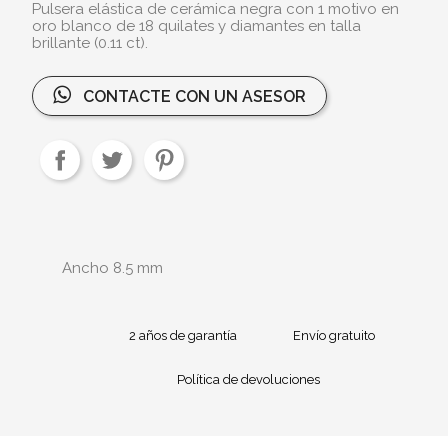
Pulsera elástica de cerámica negra con 1 motivo en
oro blanco de 18 quilates y diamantes en talla
brillante (0.11 ct).
CONTACTE CON UN ASESOR
Ancho 8.5 mm
2 años de garantía
Envío gratuito
Política de devoluciones