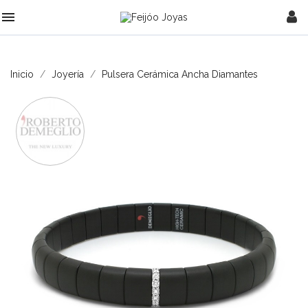

Inicio
Joyería
Pulsera Cerámica Ancha Diamantes