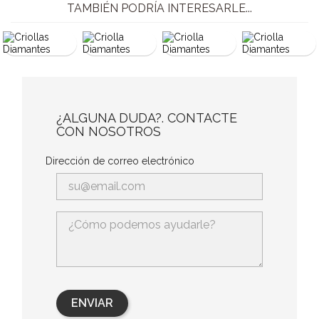
TAMBIÉN PODRÍA INTERESARLE...
¿ALGUNA DUDA?. CONTACTE
CON NOSOTROS
Dirección de correo electrónico