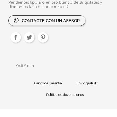
Pendientes tipo aro en oro blanco de 18 quilates y
diamantes talla brillante (0.10 ct).
CONTACTE CON UN ASESOR
9x8.5 mm
2 años de garantía
Envío gratuito
Política de devoluciones