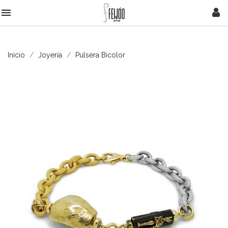

Inicio
Joyería
Pulsera Bicolor