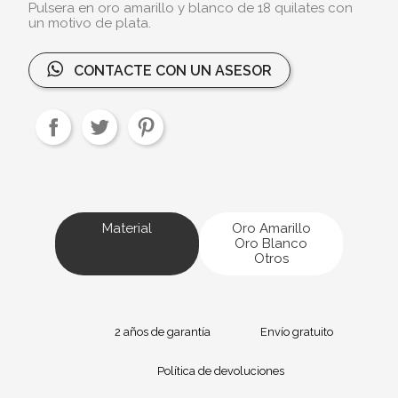
Pulsera en oro amarillo y blanco de 18 quilates con
un motivo de plata.
CONTACTE CON UN ASESOR
Material
Oro Amarillo
Oro Blanco
Otros
2 años de garantía
Envío gratuito
Política de devoluciones