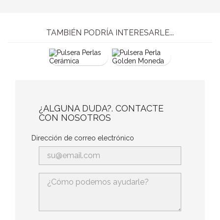
TAMBIÉN PODRÍA INTERESARLE...
¿ALGUNA DUDA?. CONTACTE
CON NOSOTROS
Dirección de correo electrónico