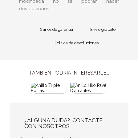
modificada no se podrán hacer
devoluciones.
2 años de garantía
Envío gratuito
Política de devoluciones
TAMBIÉN PODRÍA INTERESARLE...
¿ALGUNA DUDA?. CONTACTE
CON NOSOTROS