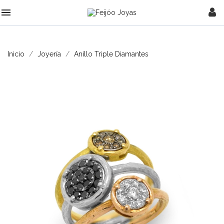

Inicio
Joyería
Anillo Triple Diamantes