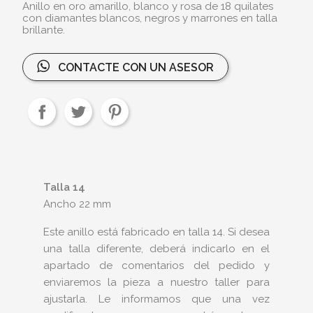
Anillo en oro amarillo, blanco y rosa de 18 quilates
con diamantes blancos, negros y marrones en talla
brillante.
CONTACTE CON UN ASESOR
Talla 14
Ancho 22 mm
Este anillo está fabricado en talla 14. Si desea
una talla diferente, deberá indicarlo en el
apartado de comentarios del pedido y
enviaremos la pieza a nuestro taller para
ajustarla. Le informamos que una vez