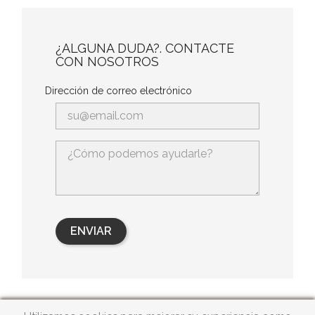
¿ALGUNA DUDA?. CONTACTE
CON NOSOTROS
Dirección de correo electrónico