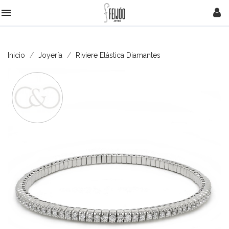

Inicio
Joyería
Riviere Elástica Diamantes