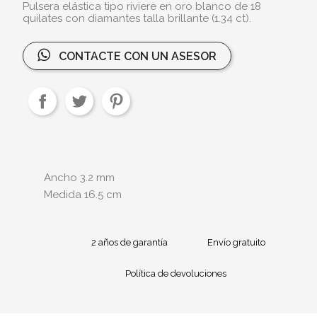
Pulsera elástica tipo riviere en oro blanco de 18
quilates con diamantes talla brillante (1.34 ct).
CONTACTE CON UN ASESOR
Ancho 3.2 mm
Medida 16.5 cm
2 años de garantía
Envío gratuito
Política de devoluciones