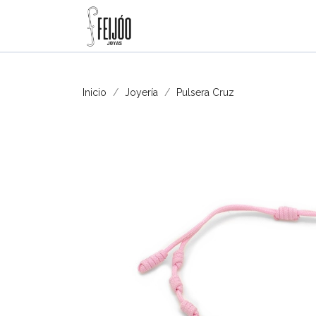
Inicio
Joyería
Pulsera Cruz