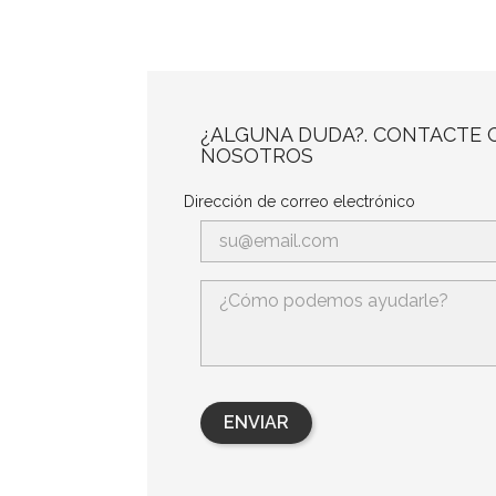
¿ALGUNA DUDA?. CONTACTE 
NOSOTROS
Dirección de correo electrónico