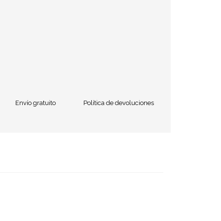
Envío gratuito
Política de devoluciones