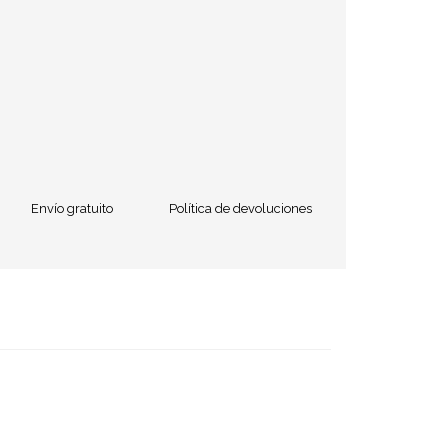
Envío gratuito
Política de devoluciones