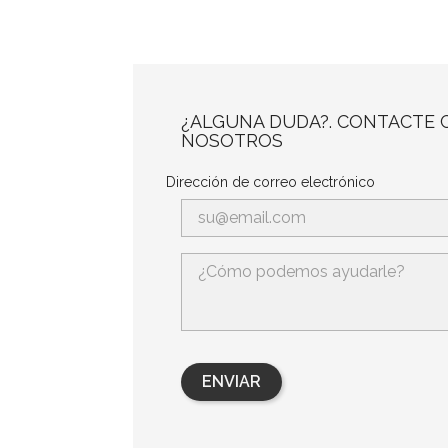
¿ALGUNA DUDA?. CONTACTE 
NOSOTROS
Dirección de correo electrónico