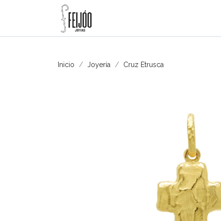
Inicio
Joyería
Cruz Etrusca