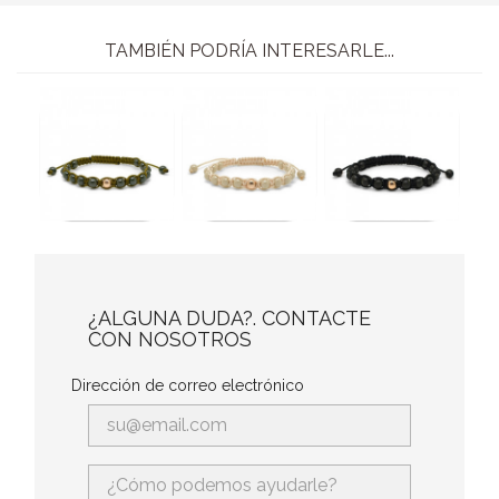
TAMBIÉN PODRÍA INTERESARLE...
¿ALGUNA DUDA?. CONTACTE
CON NOSOTROS
Dirección de correo electrónico