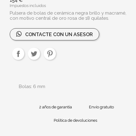
154 €
Impuestos incluidos
Pulsera de bolas de cerámica negra brillo y macramé,
con motivo central de oro rosa de 18 quilates.
CONTACTE CON UN ASESOR
Bolas: 6 mm
2 años de garantía
Envío gratuito
Política de devoluciones