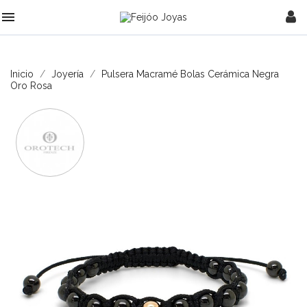

Inicio
Joyería
Pulsera Macramé Bolas Cerámica Negra
Oro Rosa