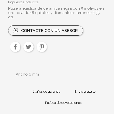
Impuestos incluidos
Pulsera elástica de cerámica negra con 5 motivos en
oro rosa de 18 quilates y diamantes marrones (0.35
ct).
CONTACTE CON UN ASESOR
Ancho 6 mm
2 años de garantía
Envío gratuito
Política de devoluciones