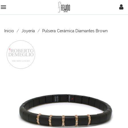

Inicio
Joyería
Pulsera Cerámica Diamantes Brown