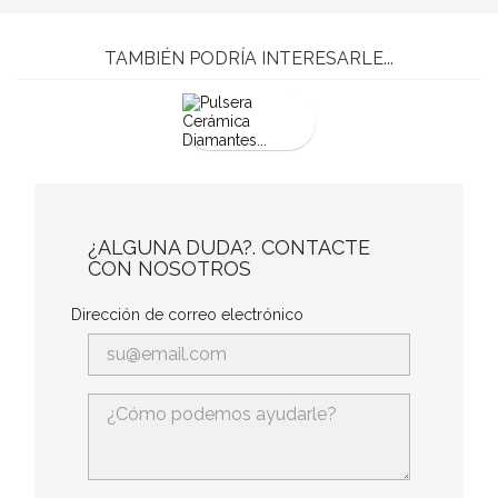
TAMBIÉN PODRÍA INTERESARLE...
¿ALGUNA DUDA?. CONTACTE
CON NOSOTROS
Dirección de correo electrónico