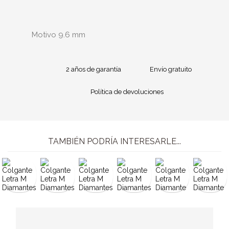
Motivo 9.6 mm
2 años de garantía
Envío gratuito
Política de devoluciones
TAMBIÉN PODRÍA INTERESARLE...