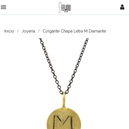

Inicio
Joyería
Colgante Chapa Letra M Diamante