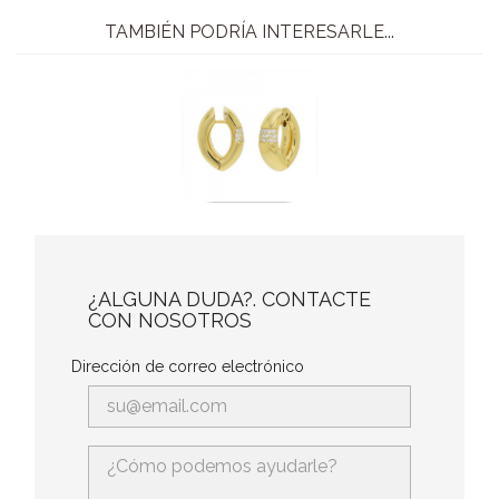
TAMBIÉN PODRÍA INTERESARLE...
¿ALGUNA DUDA?. CONTACTE
CON NOSOTROS
Dirección de correo electrónico