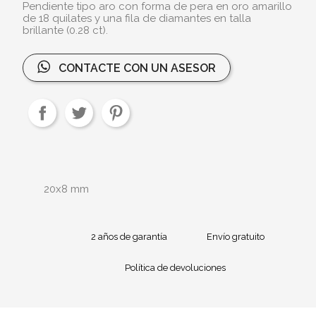
Pendiente tipo aro con forma de pera en oro amarillo
de 18 quilates y una fila de diamantes en talla
brillante (0.28 ct).
CONTACTE CON UN ASESOR
20x8 mm
2 años de garantía
Envío gratuito
Política de devoluciones