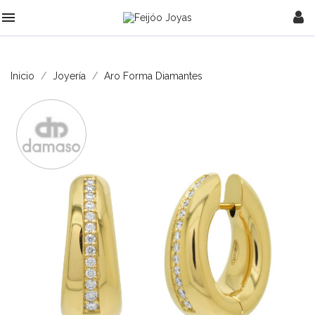

Inicio
Joyería
Aro Forma Diamantes