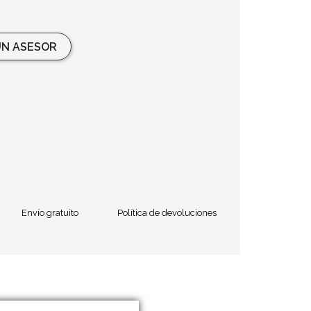
N ASESOR
Envío gratuito
Política de devoluciones