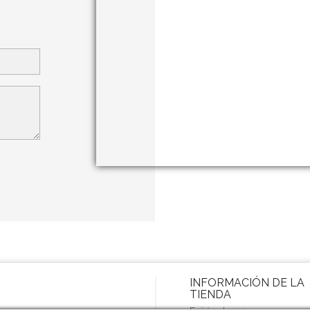
INFORMACIÓN DE LA
TIENDA