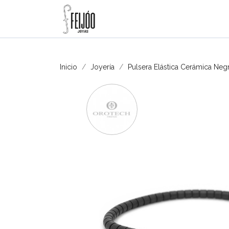
Inicio
Joyería
Pulsera Elástica Cerámica Neg