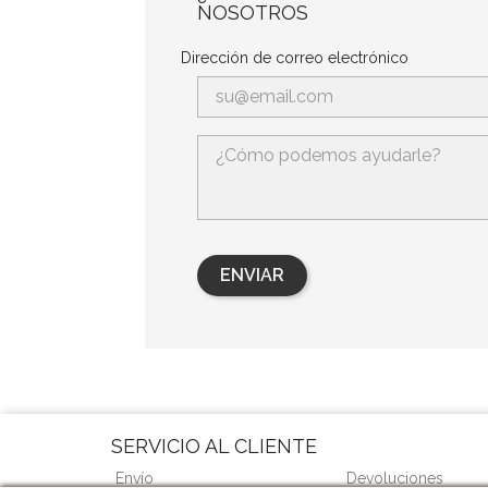
NOSOTROS
Dirección de correo electrónico
SERVICIO AL CLIENTE
Envío
Devoluciones