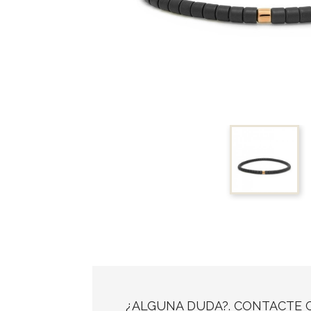
¿ALGUNA DUDA?. CONTACTE 