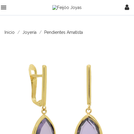

Inicio
Joyería
Pendientes Amatista