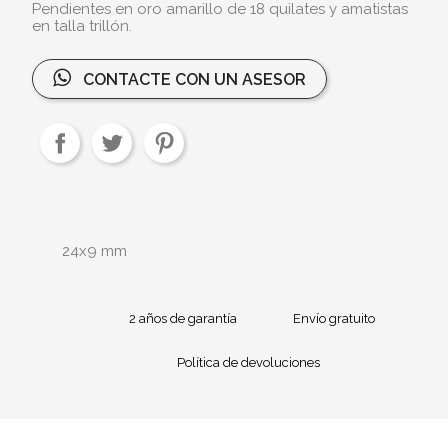
Pendientes en oro amarillo de 18 quilates y amatistas
en talla trillón.
CONTACTE CON UN ASESOR
24x9 mm
2 años de garantía
Envío gratuito
Política de devoluciones