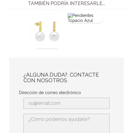
TAMBIÉN PODRÍA INTERESARLE...
¿ALGUNA DUDA?. CONTACTE
CON NOSOTROS
Dirección de correo electrónico