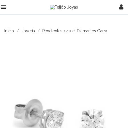

Inicio
Joyería
Pendientes 1.40 ct Diamantes Garra