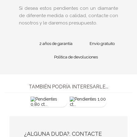
Si desea estos pendientes con un diamante
de diferente medida o calidad, contacte con
nosotros y le daremos presupuesto.
2 años de garantía
Envío gratuito
Política de devoluciones
TAMBIÉN PODRÍA INTERESARLE...
¿ALGUNA DUDA?. CONTACTE