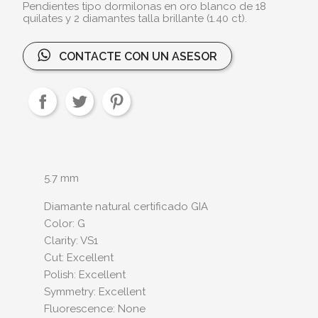
Pendientes tipo dormilonas en oro blanco de 18
quilates y 2 diamantes talla brillante (1.40 ct).
CONTACTE CON UN ASESOR
5.7 mm
Diamante natural certificado GIA
Color: G
Clarity: VS1
Cut: Excellent
Polish: Excellent
Symmetry: Excellent
Fluorescence: None