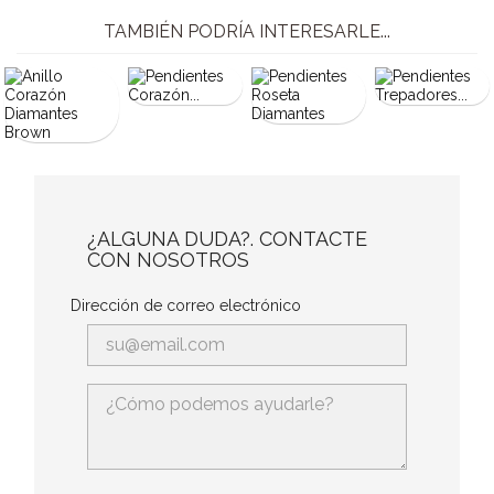
TAMBIÉN PODRÍA INTERESARLE...
¿ALGUNA DUDA?. CONTACTE
CON NOSOTROS
Dirección de correo electrónico