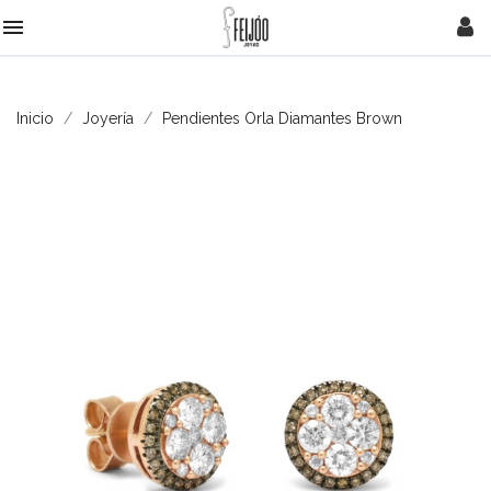

Inicio
Joyería
Pendientes Orla Diamantes Brown