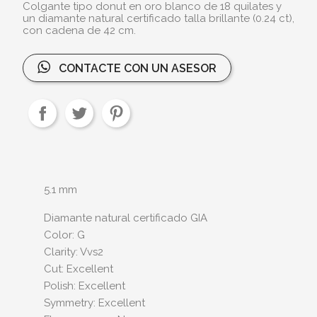
Colgante tipo donut en oro blanco de 18 quilates y
un diamante natural certificado talla brillante (0.24 ct),
con cadena de 42 cm.
CONTACTE CON UN ASESOR
5.1 mm
Diamante natural certificado GIA
Color: G
Clarity: Vvs2
Cut: Excellent
Polish: Excellent
Symmetry: Excellent