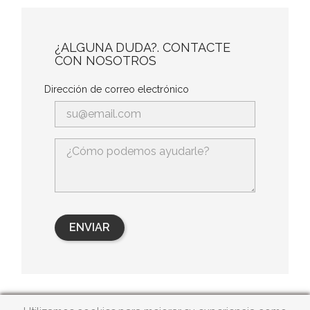
¿ALGUNA DUDA?. CONTACTE
CON NOSOTROS
Dirección de correo electrónico