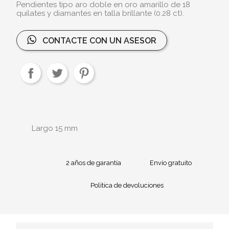
Pendientes tipo aro doble en oro amarillo de 18
quilates y diamantes en talla brillante (0.28 ct).
CONTACTE CON UN ASESOR
Largo 15 mm
2 años de garantía
Envío gratuito
Política de devoluciones