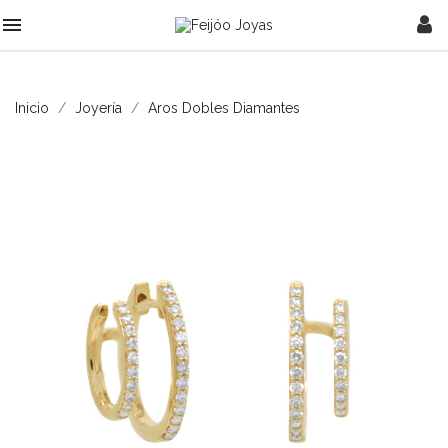

Inicio
Joyería
Aros Dobles Diamantes