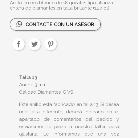
Anillo en oro blanco de 18 quilates tipo alianza
entera de diamantes en talla brillante (1.20 ct).
CONTACTE CON UN ASESOR
Talla 13
Ancho 3 mm
Calidad Diamantes: G VS
Este anillo está fabricado en talla 13. Si desea
una talla diferente, deberá indicarlo en el
apartado de comentarios del pedido y
enviaremos la pieza a nuestro taller para
ajustarla. Le informamos que una vez