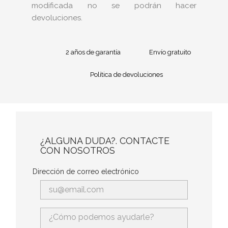
modificada no se podrán hacer
devoluciones.
2 años de garantía
Envío gratuito
Política de devoluciones
¿ALGUNA DUDA?. CONTACTE
CON NOSOTROS
Dirección de correo electrónico