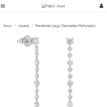

Inicio
Joyería
Pendiente Largo Diamantes Perforados