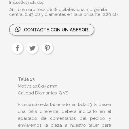
Impuestos incluidos
Anillo en oro rosa de 18 quilates, una morganita
central (1.43 ct) y diamantes en talla brillante (0.29 ct).
CONTACTE CON UN ASESOR
Talla 13
Motivo 10.8x9.2 mm
Calidad Diamantes: G VS
Este anillo está fabricado en talla 13. Si desea
una talla diferente, deberá indicarlo en el
apartado de comentarios del pedido y
enviaremos la pieza a nuestro taller para