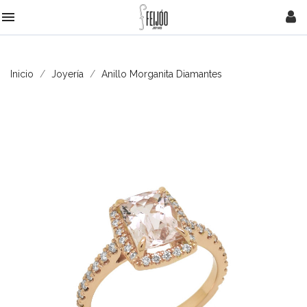

Inicio
Joyería
Anillo Morganita Diamantes