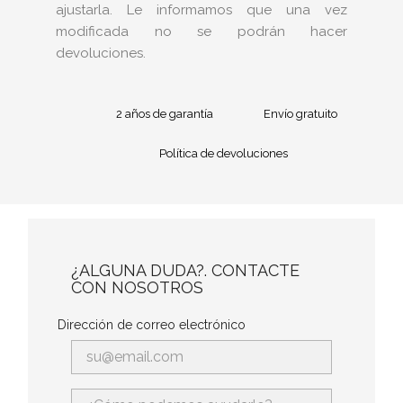
ajustarla. Le informamos que una vez
modificada no se podrán hacer
devoluciones.
2 años de garantía
Envío gratuito
Política de devoluciones
¿ALGUNA DUDA?. CONTACTE
CON NOSOTROS
Dirección de correo electrónico