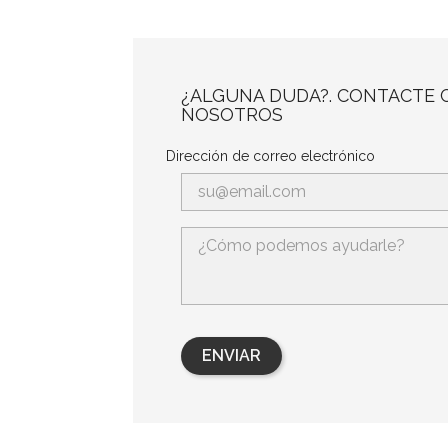
¿ALGUNA DUDA?. CONTACTE 
NOSOTROS
Dirección de correo electrónico