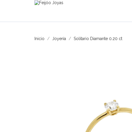
Inicio
Joyería
Solitario Diamante 0.20 ct