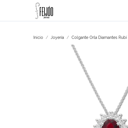
Inicio
Joyería
Colgante Orla Diamantes Rubí