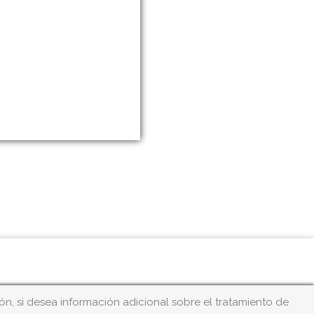
n, si desea información adicional sobre el tratamiento de