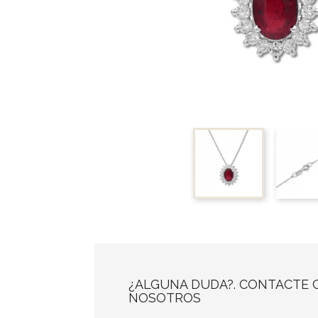
¿ALGUNA DUDA?. CONTACTE 
NOSOTROS