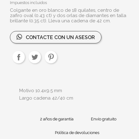
Impuestos incluidos
Colgante en oro blanco de 18 quilates, centro de
zafiro oval (0.43 ct) y dos orlas de diamantes en talla
brillante (0.35 ct). Lleva una cadena de 42 cm.
CONTACTE CON UN ASESOR
Motivo 10.4x9.5 mm
Largo cadena 42/40 cm
2 años de garantía
Envío gratuito
Política de devoluciones