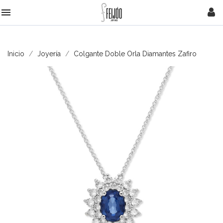

Inicio
Joyería
Colgante Doble Orla Diamantes Zafiro