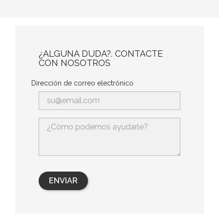
¿ALGUNA DUDA?. CONTACTE
CON NOSOTROS
Dirección de correo electrónico