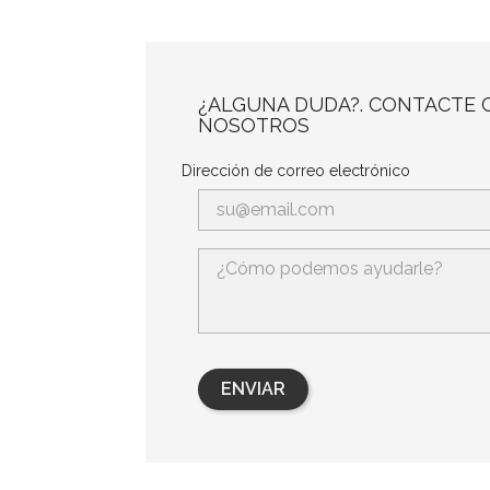
¿ALGUNA DUDA?. CONTACTE 
NOSOTROS
Dirección de correo electrónico