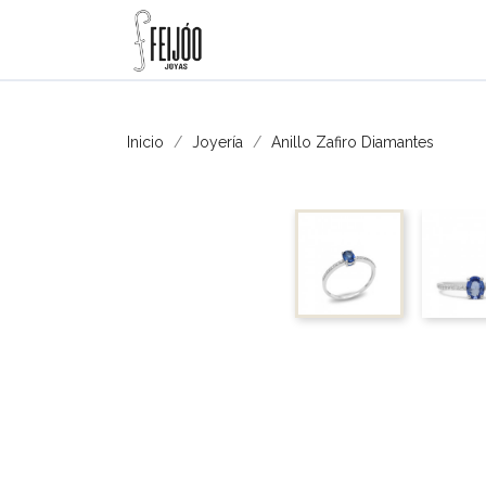
Inicio
Joyería
Anillo Zafiro Diamantes