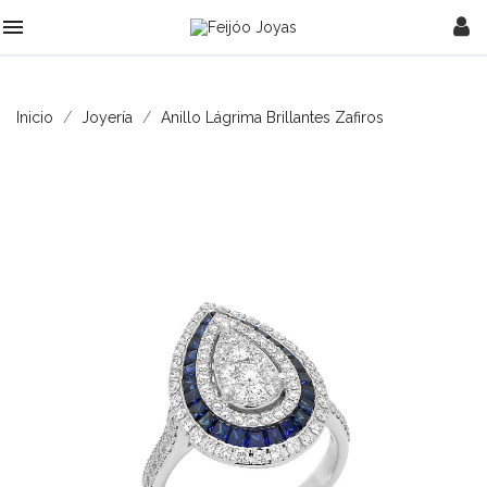

Inicio
Joyería
Anillo Lágrima Brillantes Zafiros