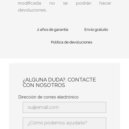
modificada no se podrán hacer
devoluciones.
2 años de garantía
Envío gratuito
Política de devoluciones
¿ALGUNA DUDA?. CONTACTE
CON NOSOTROS
Dirección de correo electrónico