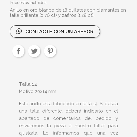
Impuestos incluidos
Anillo en oro blanco de 18 quilates con diamantes en
talla brillante (0.76 ct) y zafiros (1.28 ct).
CONTACTE CON UN ASESOR
Talla 14
Motivo 20x14 mm
Este anillo está fabricado en talla 14. Si desea
una talla diferente, deberá indicarlo en el
apartado de comentarios del pedido y
enviaremos la pieza a nuestro taller para
ajustarla. Le informamos que una vez