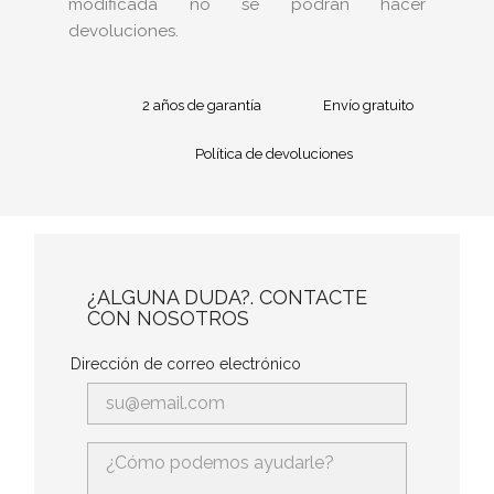
modificada no se podrán hacer
devoluciones.
2 años de garantía
Envío gratuito
Política de devoluciones
¿ALGUNA DUDA?. CONTACTE
CON NOSOTROS
Dirección de correo electrónico