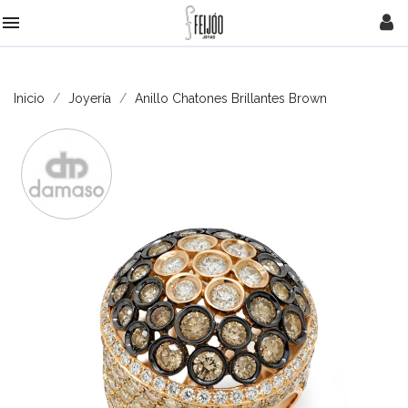

Inicio
Joyería
Anillo Chatones Brillantes Brown