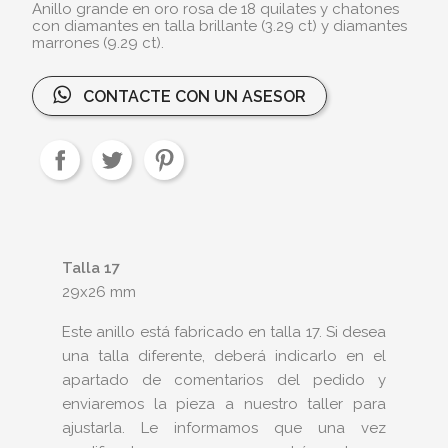
Anillo grande en oro rosa de 18 quilates y chatones
con diamantes en talla brillante (3.29 ct) y diamantes
marrones (9.29 ct).
CONTACTE CON UN ASESOR
Talla 17
29x26 mm
Este anillo está fabricado en talla 17. Si desea
una talla diferente, deberá indicarlo en el
apartado de comentarios del pedido y
enviaremos la pieza a nuestro taller para
ajustarla. Le informamos que una vez