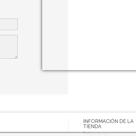
INFORMACIÓN DE LA
TIENDA
Feijóo Joyas