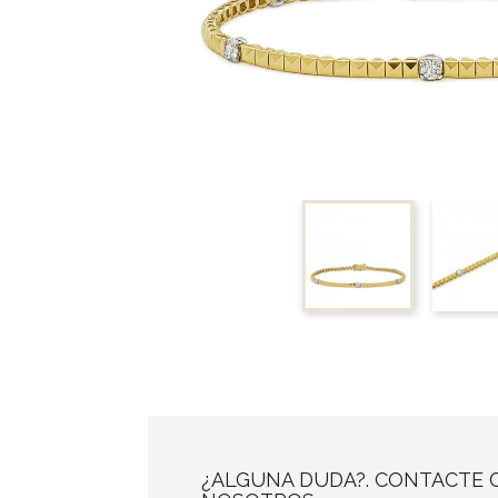
¿ALGUNA DUDA?. CONTACTE 