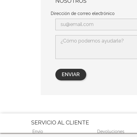
NOSOTROS
Dirección de correo electrónico
SERVICIO AL CLIENTE
Envío
Devoluciones