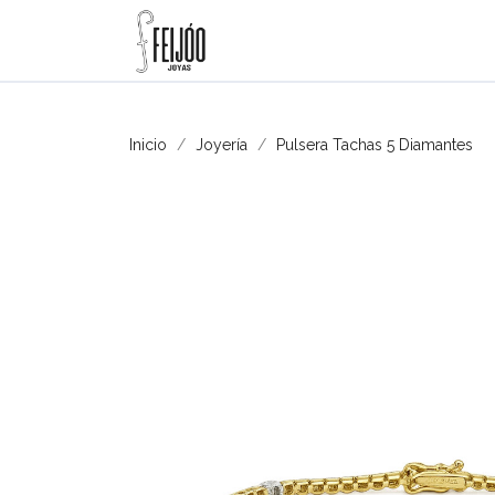
Inicio
Joyería
Pulsera Tachas 5 Diamantes