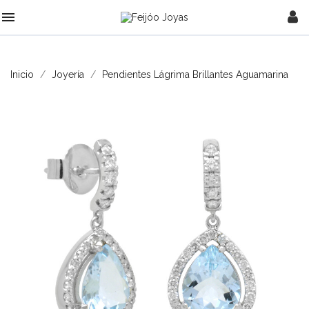

Inicio
Joyería
Pendientes Lágrima Brillantes Aguamarina