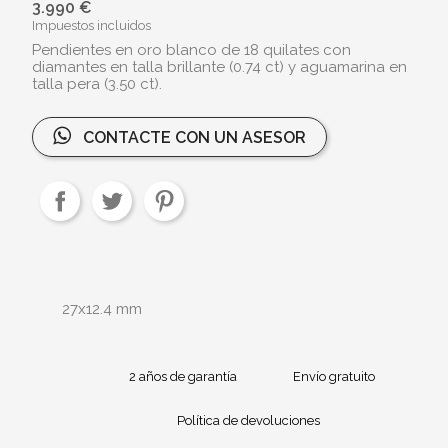
3.990 €
Impuestos incluidos
Pendientes en oro blanco de 18 quilates con
diamantes en talla brillante (0.74 ct) y aguamarina en
talla pera (3.50 ct).
CONTACTE CON UN ASESOR
27x12.4 mm
2 años de garantía
Envío gratuito
Política de devoluciones