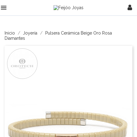

Inicio
Joyería
Pulsera Cerámica Beige Oro Rosa
Diamantes