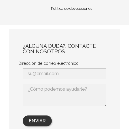
Política de devoluciones
¿ALGUNA DUDA?. CONTACTE
CON NOSOTROS
Dirección de correo electrónico