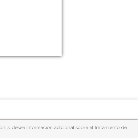
n, si desea información adicional sobre el tratamiento de