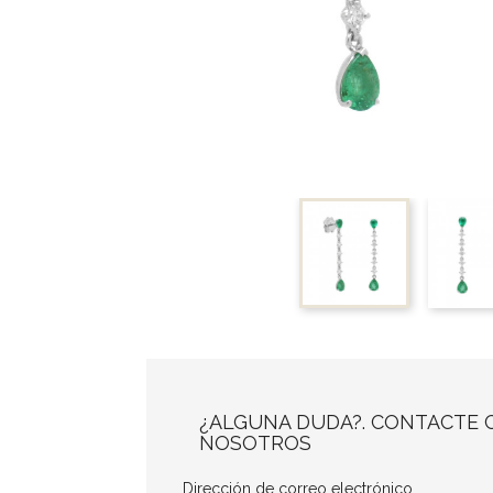
¿ALGUNA DUDA?. CONTACTE 
NOSOTROS
Dirección de correo electrónico