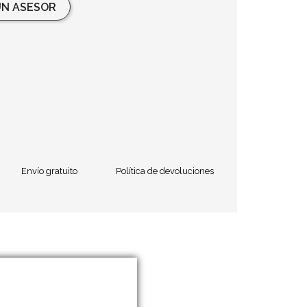
N ASESOR
Envío gratuito
Política de devoluciones