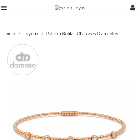

Inicio
Joyería
Pulsera Bolitas Chatones Diamantes