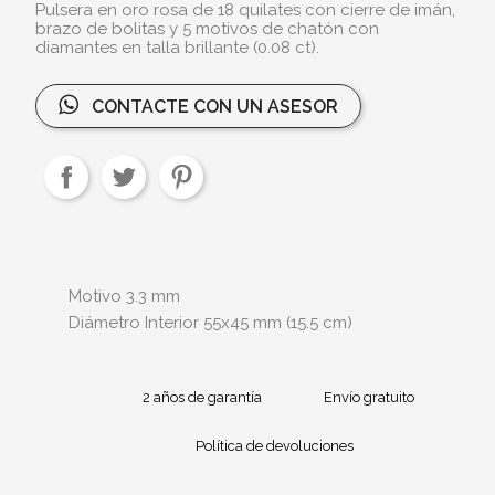
Pulsera en oro rosa de 18 quilates con cierre de imán,
brazo de bolitas y 5 motivos de chatón con
diamantes en talla brillante (0.08 ct).
CONTACTE CON UN ASESOR
Motivo 3.3 mm
Diámetro Interior 55x45 mm (15.5 cm)
2 años de garantía
Envío gratuito
Política de devoluciones