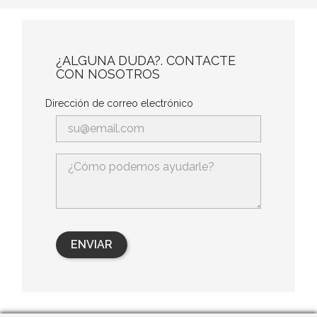
¿ALGUNA DUDA?. CONTACTE
CON NOSOTROS
Dirección de correo electrónico