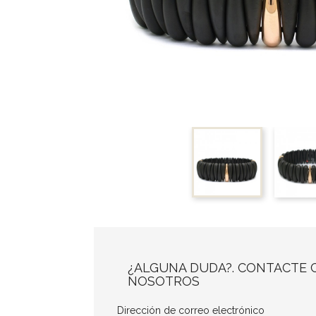
¿ALGUNA DUDA?. CONTACTE 
NOSOTROS
Dirección de correo electrónico