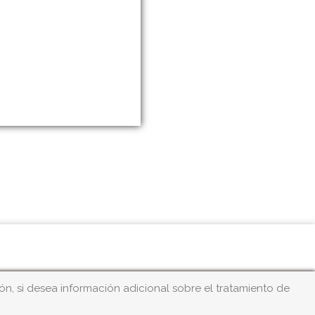
n, si desea información adicional sobre el tratamiento de