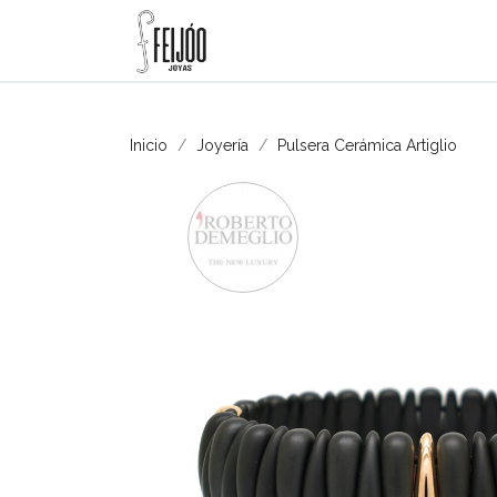
Inicio
Joyería
Pulsera Cerámica Artiglio