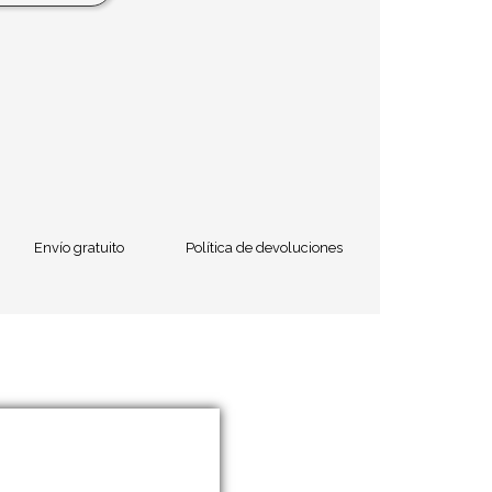
Envío gratuito
Política de devoluciones