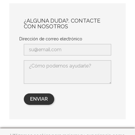
¿ALGUNA DUDA?. CONTACTE
CON NOSOTROS
Dirección de correo electrónico