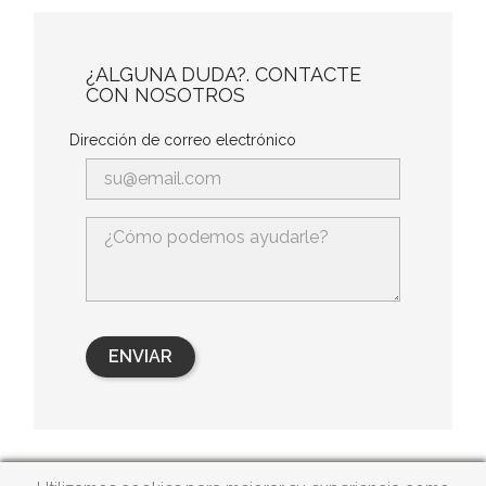
¿ALGUNA DUDA?. CONTACTE
CON NOSOTROS
Dirección de correo electrónico