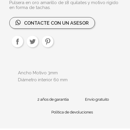
Pulsera en oro amarillo de 18 quilates y motivo rígido
en forma de tachas.
CONTACTE CON UN ASESOR
Ancho Motivo 3mm
Diámetro interior 60 mm
2 años de garantía
Envío gratuito
Política de devoluciones