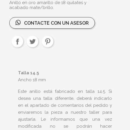
Anillo en oro amarillo de 18 quilates y
acabado mate/brillo.
CONTACTE CON UN ASESOR
Talla 14.5
Ancho 18 mm
Este anillo está fabricado en talla 14.5. Si
desea una talla diferente, deberá indicarlo
en el apartado de comentarios del pedido y
enviaremos la pieza a nuestro taller para
ajustarla. Le informamos que una vez
modificada no se podrán hacer