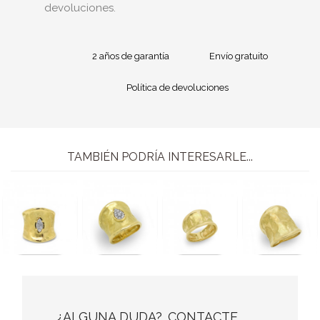
devoluciones.
2 años de garantía
Envío gratuito
Política de devoluciones
TAMBIÉN PODRÍA INTERESARLE...
¿ALGUNA DUDA?. CONTACTE