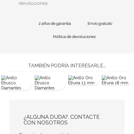
devoluciones.
2 años de garantía
Envío gratuito
Política de devoluciones
TAMBIÉN PODRÍA INTERESARLE...
¿ALGUNA DUDA?. CONTACTE
CON NOSOTROS