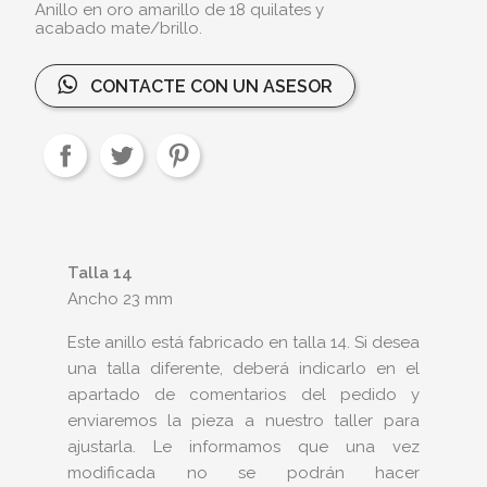
Anillo en oro amarillo de 18 quilates y
acabado mate/brillo.
CONTACTE CON UN ASESOR
Talla 14
Ancho 23 mm
Este anillo está fabricado en talla 14. Si desea
una talla diferente, deberá indicarlo en el
apartado de comentarios del pedido y
enviaremos la pieza a nuestro taller para
ajustarla. Le informamos que una vez
modificada no se podrán hacer