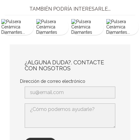
TAMBIÉN PODRÍA INTERESARLE...
¿ALGUNA DUDA?. CONTACTE
CON NOSOTROS
Dirección de correo electrónico