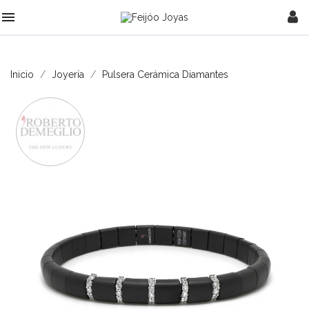

Inicio
Joyería
Pulsera Cerámica Diamantes