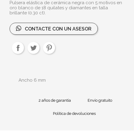
Pulsera elástica de cerámica negra con 5 motivos en
oro blanco de 18 quilates y diamantes en talla
brillante (0.30 ct).
CONTACTE CON UN ASESOR
Ancho 6 mm
2 años de garantía
Envío gratuito
Política de devoluciones