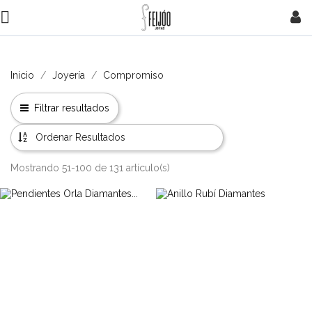

Inicio
Joyería
Compromiso
Filtrar resultados
Ordenar Resultados
Mostrando 51-100 de 131 artículo(s)